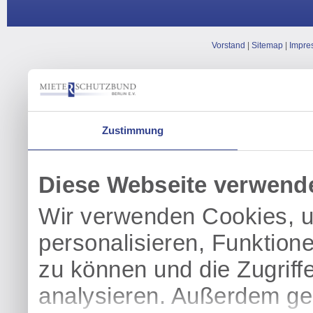
Vorstand
|
Sitemap
|
Impre
Zustimmung
Diese Webseite verwend
Wir verwenden Cookies, u
personalisieren, Funktion
zu können und die Zugriff
analysieren. Außerdem geb