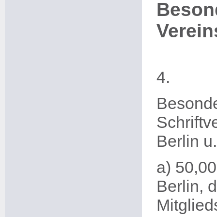
Beson
Verein
4.
Besonde
Schriftv
Berlin u
a) 50,00
Berlin, 
Mitglied