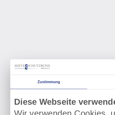
Zustimmung
Diese Webseite verwend
Wir verwenden Cookies, u