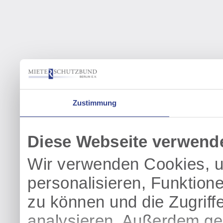
Zustimmung
Diese Webseite verwend
Wir verwenden Cookies, u
personalisieren, Funktion
zu können und die Zugriff
analysieren. Außerdem geb