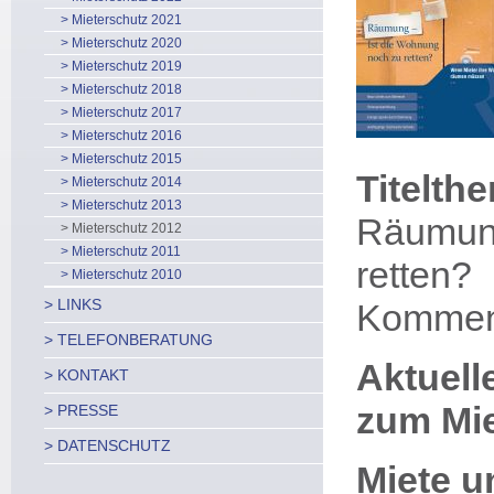
> Mieterschutz 2021
> Mieterschutz 2020
> Mieterschutz 2019
> Mieterschutz 2018
> Mieterschutz 2017
> Mieterschutz 2016
> Mieterschutz 2015
Titelth
> Mieterschutz 2014
> Mieterschutz 2013
Räumun
> Mieterschutz 2012
> Mieterschutz 2011
retten?
> Mieterschutz 2010
> LINKS
Komment
> TELEFONBERATUNG
Aktuel
> KONTAKT
zum Mie
> PRESSE
> DATENSCHUTZ
Miete u