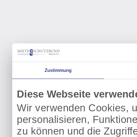
Zustimmung
Diese Webseite verwend
Wir verwenden Cookies, u
personalisieren, Funktion
zu können und die Zugriff