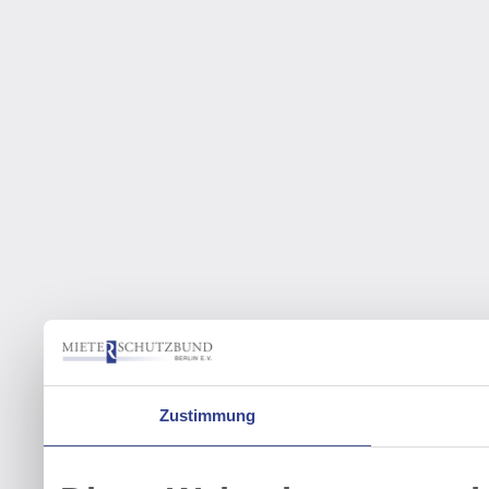
Zustimmung